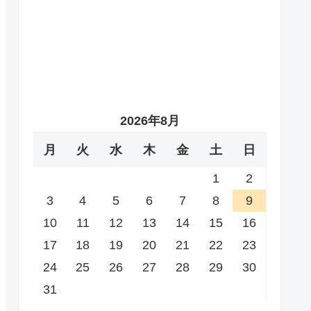
2026年8月
月
火
水
木
金
土
日
1
2
3
4
5
6
7
8
9
10
11
12
13
14
15
16
17
18
19
20
21
22
23
24
25
26
27
28
29
30
31