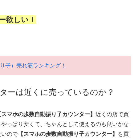
ー欲しい！
り子）売れ筋ランキング！
ターは近くに売っているのか？
【スマホの歩数自動振り子カウンター】
近くの店で買
らやっぱり安くて、ちゃんとして使えるのも良いかな
たいので
【スマホの歩数自動振り子カウンター】
を買