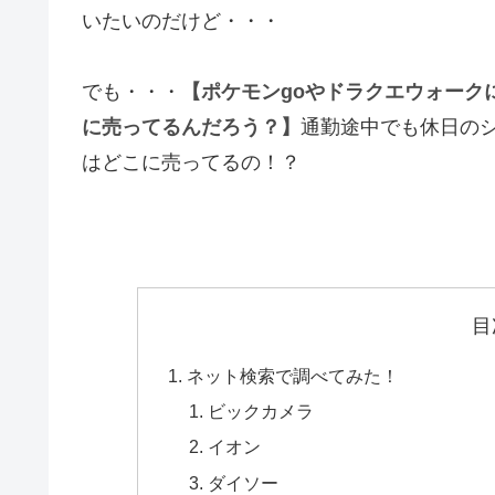
いたいのだけど・・・
でも・・・
【ポケモンgoやドラクエウォーク
に売ってるんだろう？】
通勤途中でも休日の
はどこに売ってるの！？
目
ネット検索で調べてみた！
ビックカメラ
イオン
ダイソー