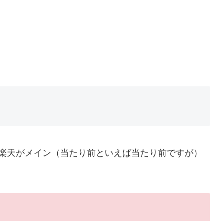
nか楽天がメイン（当たり前といえば当たり前ですが）