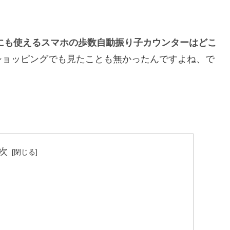
にも使えるスマホの歩数自動振り子カウンターはどこ
ショッピングでも見たことも無かったんですよね、で
次