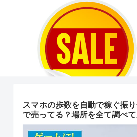
スマホの歩数を自動で稼ぐ振り
で売ってる？場所を全て調べて