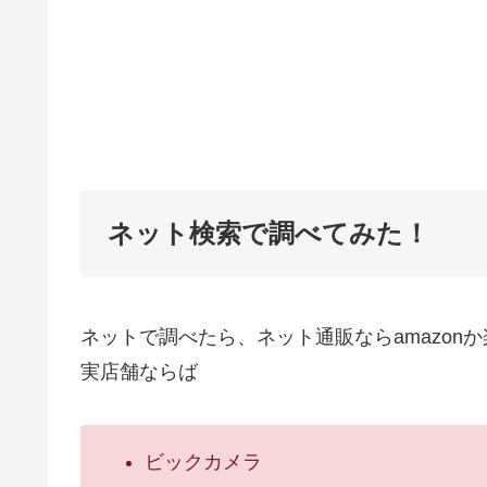
ネット検索で調べてみた！
ネットで調べたら、ネット通販ならamazo
実店舗ならば
ビックカメラ