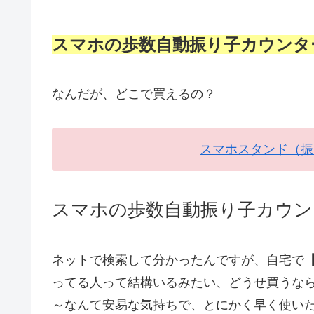
スマホの歩数自動振り子カウンタ
なんだが、どこで買えるの？
スマホスタンド（振
スマホの歩数自動振り子カウン
ネットで検索して分かったんですが、自宅で
ってる人って結構いるみたい、どうせ買うな
～なんて安易な気持ちで、とにかく早く使い