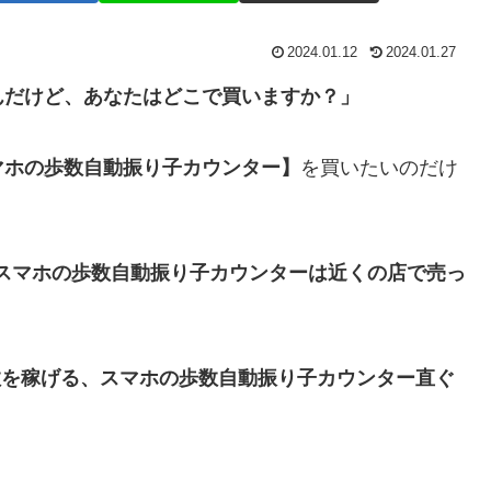
2024.01.12
2024.01.27
んだけど、あなたはどこで買いますか？」
マホの歩数自動振り子カウンター】
を買いたいのだけ
スマホの歩数自動振り子カウンターは近くの店で売っ
数を稼げる、スマホの歩数自動振り子カウンター
直ぐ