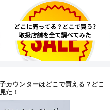
子カウンターはどこで買える？どこ
見た！