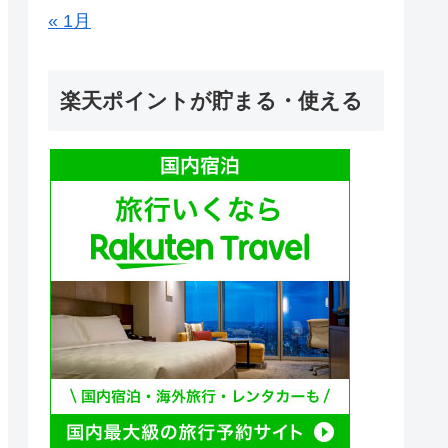
« 1月
楽天ポイントが貯まる・使える