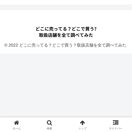
© 2022 どこに売ってる？どこで買う？取扱店舗を全て調べてみた.
ホーム
検索
トップ
サイドバー