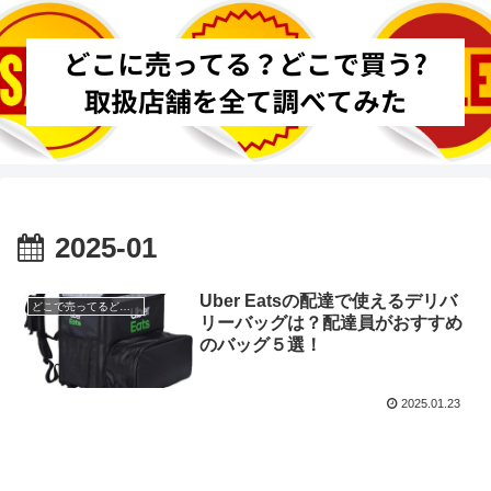
2025-01
Uber Eatsの配達で使えるデリバ
どこで売ってるどこで買う
リーバッグは？配達員がおすすめ
のバッグ５選！
2025.01.23