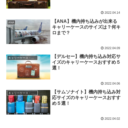
2022.04.14
【ANA】機内持ち込みが出来る
ANA
キャリーケースのサイズは？何キ
ロまで？
2022.04.09
【デルセー】機内持ち込み対応サ
キャリーケース・スーツケースブランド
イズのキャリーケースおすすめ５
選！
2022.04.06
【サムソナイト】機内持ち込み対
キャリーケース・スーツケースブランド
応サイズのキャリーケースおすす
め５選！
2022.04.02